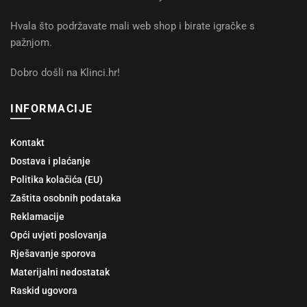
Hvala što podržavate mali web shop i birate igračke s
pažnjom.
Dobro došli na Klinci.hr!
INFORMACIJE
Kontakt
Dostava i plaćanje
Politika kolačića (EU)
Zaštita osobnih podataka
Reklamacije
Opći uvjeti poslovanja
Rješavanje sporova
Materijalni nedostatak
Raskid ugovora