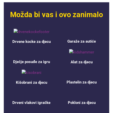
Možda bi vas i ovo zanimalo
Garaže za autiće
Drvene kocke za djecu
Dječje posuđe za igru
Alat za djecu
Plastelin za djecu
Kišobrani za djecu
Drveni vlakovi igračke
Pokloni za djecu