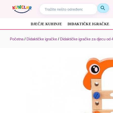
DJEČJE KUHINJE
DIDAKTIČKE IGRAČKE
Početna
/
Didaktičke igračke
/
Didaktičke igračke za djecu od 