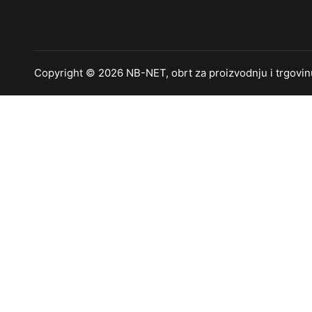
Copyright © 2026 NB-NET, obrt za proizvodnju i trgovinu