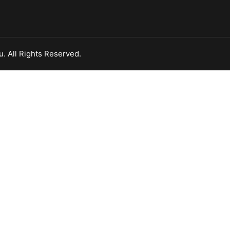
. All Rights Reserved.