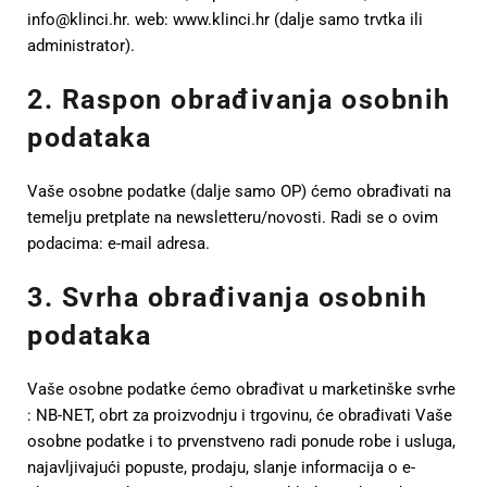
info@klinci.hr. web: www.klinci.hr (dalje samo trvtka ili
administrator).
2. Raspon obrađivanja osobnih
podataka
Vaše osobne podatke (dalje samo OP) ćemo obrađivati na
temelju pretplate na newsletteru/novosti. Radi se o ovim
podacima: e-mail adresa.
3. Svrha obrađivanja osobnih
podataka
Vaše osobne podatke ćemo obrađivat u marketinške svrhe
: NB-NET, obrt za proizvodnju i trgovinu, će obrađivati Vaše
osobne podatke i to prvenstveno radi ponude robe i usluga,
najavljivajući popuste, prodaju, slanje informacija o e-