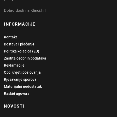
Dobro došli na Klinci.hr!
INFORMACIJE
Kontakt
Dostava i plaćanje
Politika kolačića (EU)
Zaštita osobnih podataka
Reklamacije
Opći uvjeti poslovanja
Rješavanje sporova
Materijalni nedostatak
Raskid ugovora
NOVOSTI