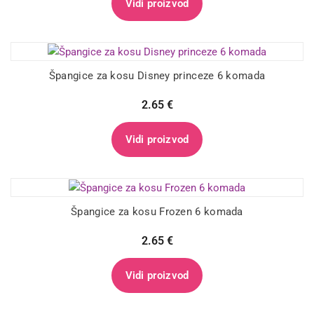
Vidi proizvod
Špangice za kosu Disney princeze 6 komada
2.65
€
Vidi proizvod
Špangice za kosu Frozen 6 komada
2.65
€
Vidi proizvod