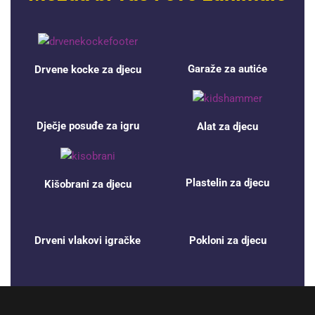
Garaže za autiće
Drvene kocke za djecu
Dječje posuđe za igru
Alat za djecu
Plastelin za djecu
Kišobrani za djecu
Drveni vlakovi igračke
Pokloni za djecu