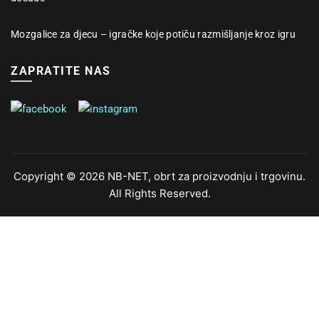
Mozgalice za djecu – igračke koje potiču razmišljanje kroz igru
ZAPRATITE NAS
Copyright © 2026 NB-NET, obrt za proizvodnju i trgovinu.
All Rights Reserved.