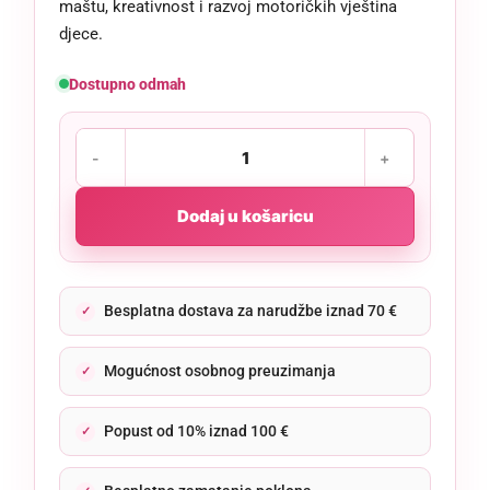
maštu, kreativnost i razvoj motoričkih vještina
djece.
Dostupno odmah
Dodaj u košaricu
Besplatna dostava za narudžbe iznad 70 €
Mogućnost osobnog preuzimanja
Popust od 10% iznad 100 €