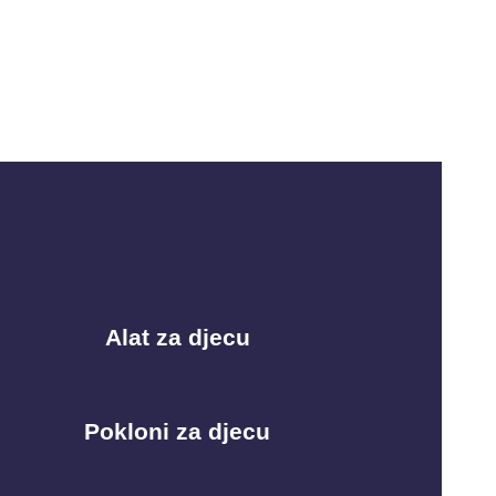
Alat za djecu
Pokloni za djecu