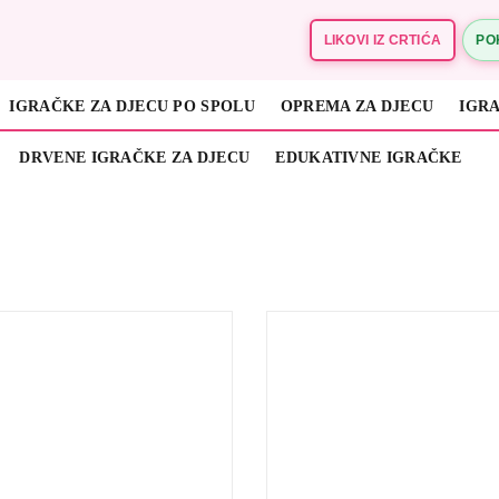
LIKOVI IZ CRTIĆA
PO
IGRAČKE ZA DJECU PO SPOLU
OPREMA ZA DJECU
IGRA
DRVENE IGRAČKE ZA DJECU
EDUKATIVNE IGRAČKE