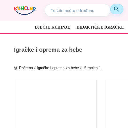
DJEČJE KUHINJE
DIDAKTIČKE IGRAČKE
Igračke i oprema za bebe
Početna
Igračke i oprema za bebe
Stranica 1