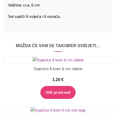
Veličina: cca. 6 cm
Set sadrži 6 svijeća i 6 nosača.
MOŽDA ĆE VAM SE TAKOĐER SVIDJETI…
Svjećice 6 kom 6 cm zlatne
1.20
€
Vidi proizvod