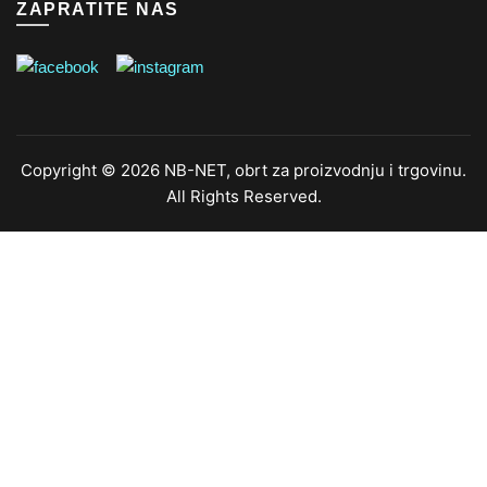
ZAPRATITE NAS
Copyright © 2026 NB-NET, obrt za proizvodnju i trgovinu.
All Rights Reserved.