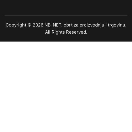
Copyright © 2026 NB-NET, obrt za proizvodnju i trgovinu.
All Rights Reserved.