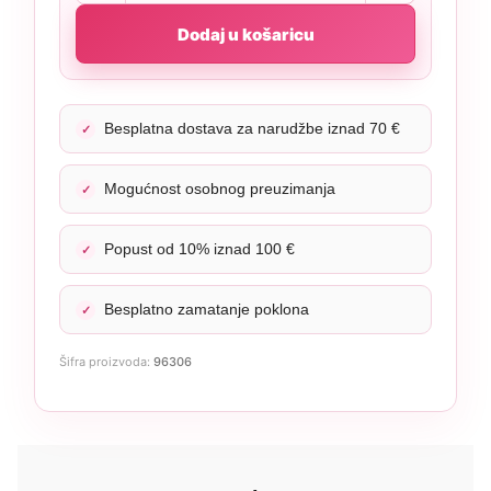
Dodaj u košaricu
Besplatna dostava za narudžbe iznad 70 €
Mogućnost osobnog preuzimanja
Popust od 10% iznad 100 €
Besplatno zamatanje poklona
Šifra proizvoda:
96306