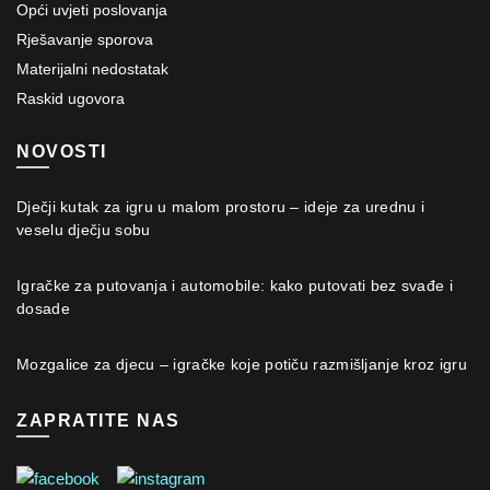
Opći uvjeti poslovanja
Rješavanje sporova
Materijalni nedostatak
Raskid ugovora
NOVOSTI
Dječji kutak za igru u malom prostoru – ideje za urednu i
veselu dječju sobu
Igračke za putovanja i automobile: kako putovati bez svađe i
dosade
Mozgalice za djecu – igračke koje potiču razmišljanje kroz igru
ZAPRATITE NAS