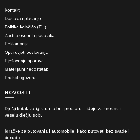
Kontakt
Dostava i plaćanje
Politika kolačića (EU)
Zaštita osobnih podataka
Reklamacije
Opći uvjeti poslovanja
Rješavanje sporova
Materijalni nedostatak
Raskid ugovora
NOVOSTI
Dječji kutak za igru u malom prostoru – ideje za urednu i
veselu dječju sobu
Igračke za putovanja i automobile: kako putovati bez svađe i
dosade