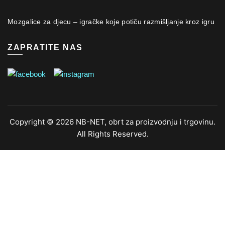
Mozgalice za djecu – igračke koje potiču razmišljanje kroz igru
ZAPRATITE NAS
Copyright © 2026 NB-NET, obrt za proizvodnju i trgovinu.
All Rights Reserved.