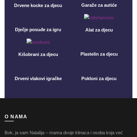
Garaže za autiće
Drvene kocke za djecu
Dječje posuđe za igru
Alat za djecu
Plastelin za djecu
Kišobrani za djecu
Drveni vlakovi igračke
Pokloni za djecu
O NAMA
Bok, ja sam Natalija – mama dvoje klinaca i osoba koja već