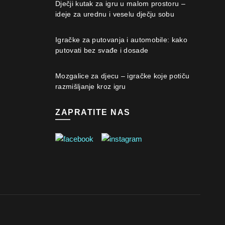
Dječji kutak za igru u malom prostoru –
ideje za urednu i veselu dječju sobu
Igračke za putovanja i automobile: kako
putovati bez svađe i dosade
Mozgalice za djecu – igračke koje potiču
razmišljanje kroz igru
ZAPRATITE NAS