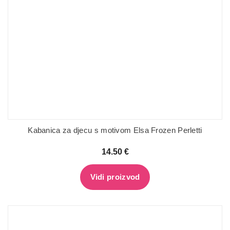
Kabanica za djecu s motivom Elsa Frozen Perletti
14.50
€
Vidi proizvod