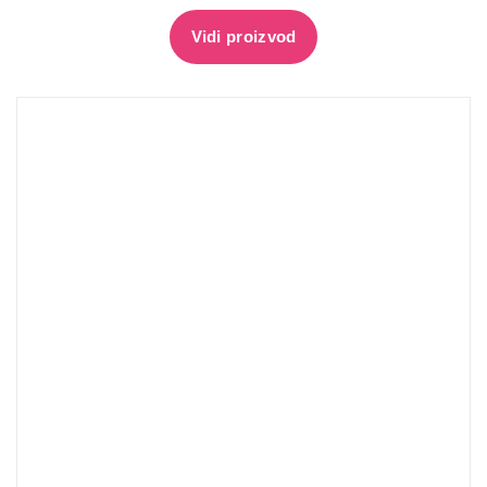
Vidi proizvod