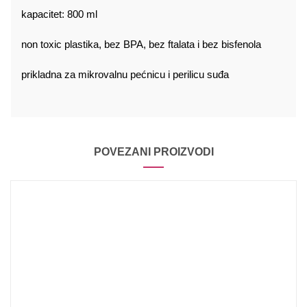
kapacitet: 800 ml
non toxic plastika, bez BPA, bez ftalata i bez bisfenola
prikladna za mikrovalnu pećnicu i perilicu suđa
POVEZANI PROIZVODI