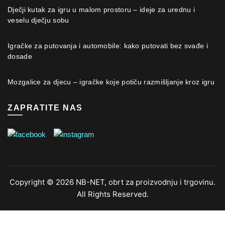
Dječji kutak za igru u malom prostoru – ideje za urednu i
veselu dječju sobu
Igračke za putovanja i automobile: kako putovati bez svađe i
dosade
Mozgalice za djecu – igračke koje potiču razmišljanje kroz igru
ZAPRATITE NAS
Copyright © 2026 NB-NET, obrt za proizvodnju i trgovinu.
All Rights Reserved.