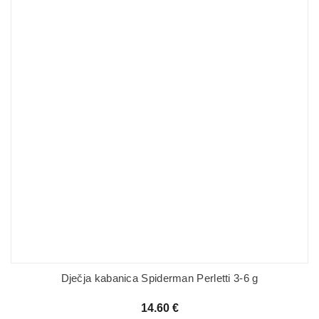
Dječja kabanica Spiderman Perletti 3-6 g
14.60
€