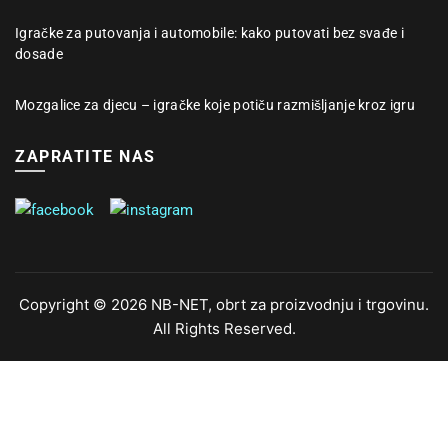
Igračke za putovanja i automobile: kako putovati bez svađe i
dosade
Mozgalice za djecu – igračke koje potiču razmišljanje kroz igru
ZAPRATITE NAS
Copyright © 2026 NB-NET, obrt za proizvodnju i trgovinu.
All Rights Reserved.