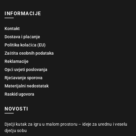
INFORMACIJE
Kontakt
Dostava i plaćanje
Politika kolačića (EU)
Zaštita osobnih podataka
Reklamacije
Opći uvjeti poslovanja
Rješavanje sporova
Materijalni nedostatak
Raskid ugovora
NOVOSTI
Dječji kutak za igru u malom prostoru – ideje za urednu i veselu
dječju sobu