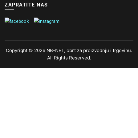
ZAPRATITE NAS
Copyright © 2026 NB-NET, obrt za proizvodnju i trgovinu.
All Rights Reserved.