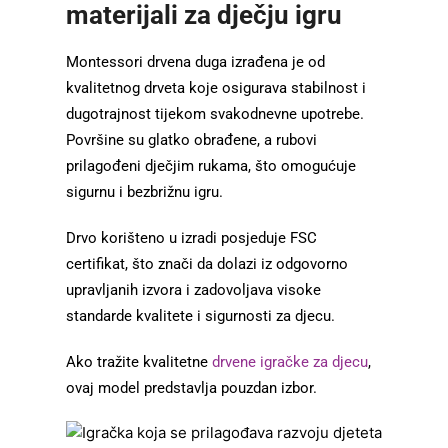
materijali za dječju igru
Montessori drvena duga izrađena je od
kvalitetnog drveta koje osigurava stabilnost i
dugotrajnost tijekom svakodnevne upotrebe.
Površine su glatko obrađene, a rubovi
prilagođeni dječjim rukama, što omogućuje
sigurnu i bezbrižnu igru.
Drvo korišteno u izradi posjeduje FSC
certifikat, što znači da dolazi iz odgovorno
upravljanih izvora i zadovoljava visoke
standarde kvalitete i sigurnosti za djecu.
Ako tražite kvalitetne
drvene igračke za djecu
,
ovaj model predstavlja pouzdan izbor.