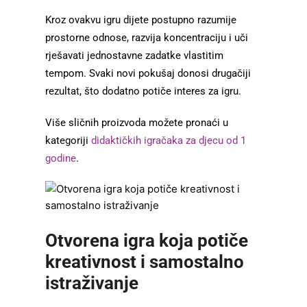
Kroz ovakvu igru dijete postupno razumije
prostorne odnose, razvija koncentraciju i uči
rješavati jednostavne zadatke vlastitim
tempom. Svaki novi pokušaj donosi drugačiji
rezultat, što dodatno potiče interes za igru.
Više sličnih proizvoda možete pronaći u
kategoriji
didaktičkih igračaka za djecu od 1
godine
.
Otvorena igra koja potiče
kreativnost i samostalno
istraživanje