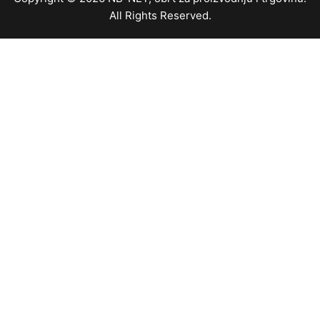
All Rights Reserved.