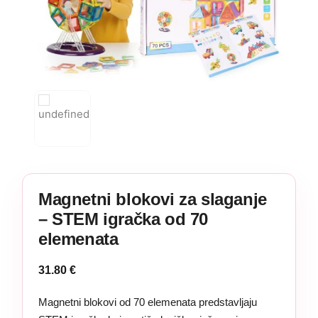
Magnetni blokovi za slaganje
– STEM igračka od 70
elemenata
31.80
€
Magnetni blokovi od 70 elemenata predstavljaju