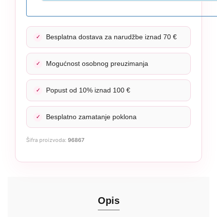
Besplatna dostava za narudžbe iznad 70 €
Mogućnost osobnog preuzimanja
Popust od 10% iznad 100 €
Besplatno zamatanje poklona
Šifra proizvoda:
96867
Opis