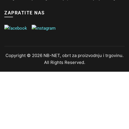
ZAPRATITE NAS
Copyright © 2026 NB-NET, obrt za proizvodnju i trgovinu.
All Rights Reserved.