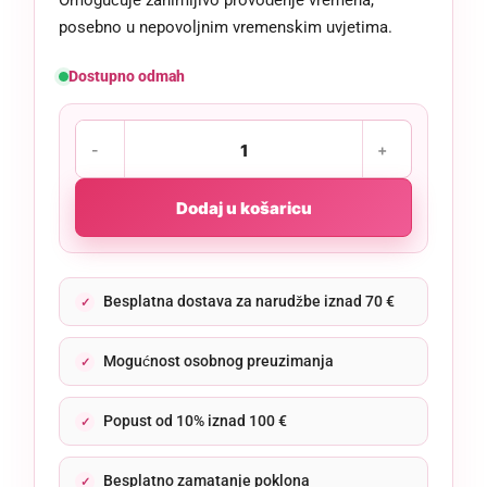
posebno u nepovoljnim vremenskim uvjetima.
Dostupno odmah
Dodaj u košaricu
Besplatna dostava za narudžbe iznad 70 €
Mogućnost osobnog preuzimanja
Popust od 10% iznad 100 €
Besplatno zamatanje poklona