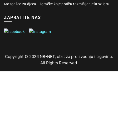
Mozgalice za djecu – igračke koje potiču razmišljanje kroz igru
ZAPRATITE NAS
Copyright © 2026 NB-NET, obrt za proizvodnju i trgovinu.
All Rights Reserved.