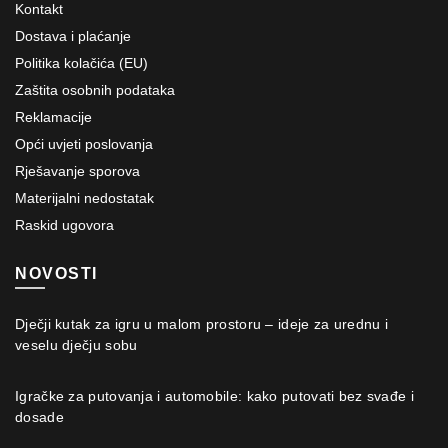
Kontakt
Dostava i plaćanje
Politika kolačića (EU)
Zaštita osobnih podataka
Reklamacije
Opći uvjeti poslovanja
Rješavanje sporova
Materijalni nedostatak
Raskid ugovora
NOVOSTI
Dječji kutak za igru u malom prostoru – ideje za urednu i
veselu dječju sobu
Igračke za putovanja i automobile: kako putovati bez svađe i
dosade