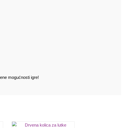
ičene mogućnosti igre!