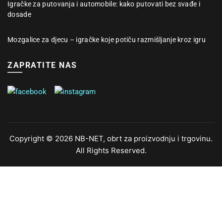
Igračke za putovanja i automobile: kako putovati bez svađe i
dosade
Mozgalice za djecu – igračke koje potiču razmišljanje kroz igru
ZAPRATITE NAS
Copyright © 2026 NB-NET, obrt za proizvodnju i trgovinu.
All Rights Reserved.