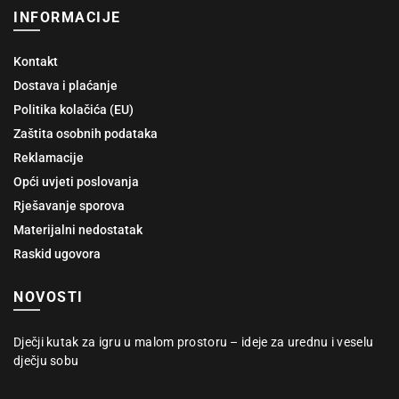
INFORMACIJE
Kontakt
Dostava i plaćanje
Politika kolačića (EU)
Zaštita osobnih podataka
Reklamacije
Opći uvjeti poslovanja
Rješavanje sporova
Materijalni nedostatak
Raskid ugovora
NOVOSTI
Dječji kutak za igru u malom prostoru – ideje za urednu i veselu
dječju sobu