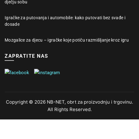
dječju sobu
Igračke za putovanja i automobile: kako putovati bez svađe i
dosade
Mozgalice za djecu – igračke koje potiču razmišljanje kroz igru
ZAPRATITE NAS
Copyright © 2026 NB-NET, obrt za proizvodnju i trgovinu.
All Rights Reserved.