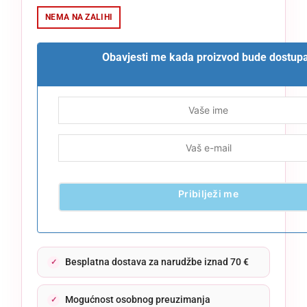
NEMA NA ZALIHI
Obavjesti me kada proizvod bude dostup
Pribilježi me
Besplatna dostava za narudžbe iznad 70 €
Mogućnost osobnog preuzimanja