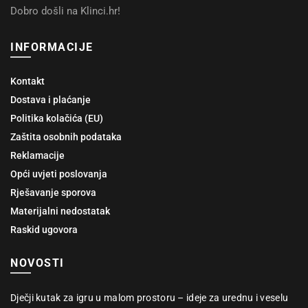
Dobro došli na Klinci.hr!
INFORMACIJE
Kontakt
Dostava i plaćanje
Politika kolačića (EU)
Zaštita osobnih podataka
Reklamacije
Opći uvjeti poslovanja
Rješavanje sporova
Materijalni nedostatak
Raskid ugovora
NOVOSTI
Dječji kutak za igru u malom prostoru – ideje za urednu i veselu