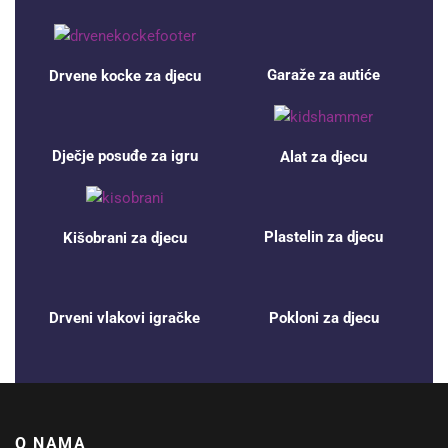
Garaže za autiće
Drvene kocke za djecu
Dječje posuđe za igru
Alat za djecu
Plastelin za djecu
Kišobrani za djecu
Drveni vlakovi igračke
Pokloni za djecu
O NAMA